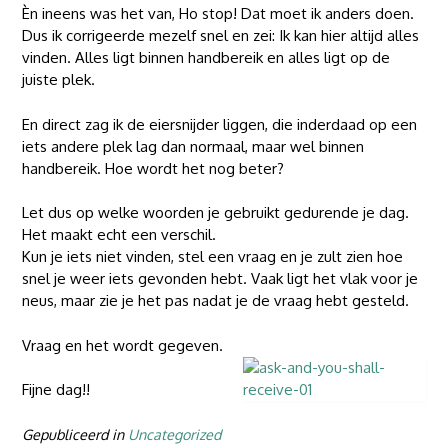
Èn ineens was het van, Ho stop! Dat moet ik anders doen.
Dus ik corrigeerde mezelf snel en zei: Ik kan hier altijd alles
vinden. Alles ligt binnen handbereik en alles ligt op de
juiste plek.
En direct zag ik de eiersnijder liggen, die inderdaad op een
iets andere plek lag dan normaal, maar wel binnen
handbereik. Hoe wordt het nog beter?
Let dus op welke woorden je gebruikt gedurende je dag.
Het maakt echt een verschil.
Kun je iets niet vinden, stel een vraag en je zult zien hoe
snel je weer iets gevonden hebt. Vaak ligt het vlak voor je
neus, maar zie je het pas nadat je de vraag hebt gesteld.
Vraag en het wordt gegeven.
Fijne dag!!
Gepubliceerd in
Uncategorized