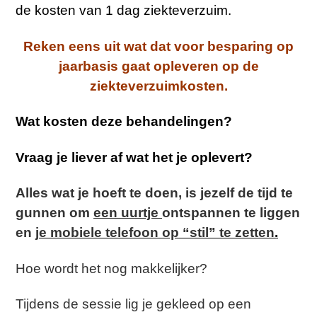
de kosten van 1 dag ziekteverzuim.
Reken eens uit wat dat voor besparing op
jaarbasis gaat opleveren op de
ziekteverzuimkosten.
Wat kosten deze behandelingen?
Vraag je liever af wat het je oplevert?
Alles wat je hoeft te doen, is jezelf de tijd te
gunnen om
een uurtje
ontspannen te liggen
en j
e mobiele telefoon op “stil” te zetten
.
Hoe wordt het nog makkelijker?
Tijdens de sessie lig je gekleed op een