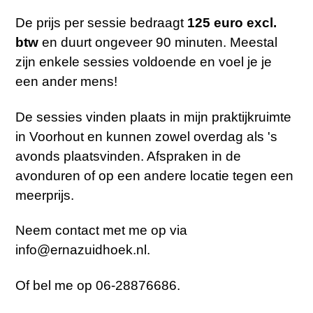
De prijs per sessie bedraagt
125 euro excl.
btw
en duurt ongeveer 90 minuten. Meestal
zijn enkele sessies voldoende en voel je je
een ander mens!
De sessies vinden plaats in mijn praktijkruimte
in Voorhout en kunnen zowel overdag als 's
avonds plaatsvinden. Afspraken in de
avonduren of op een andere locatie tegen een
meerprijs.
Neem contact met me op via
info@ernazuidhoek.nl.
Of bel me op 06-28876686.