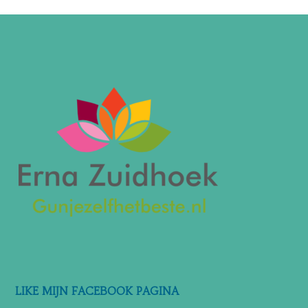
LIKE MIJN FACEBOOK PAGINA