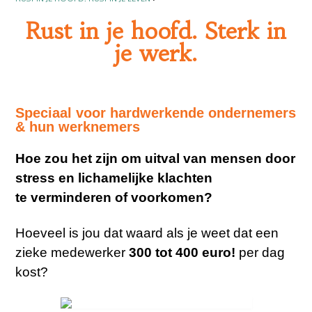
Rust in je hoofd. Sterk in
je werk.
Speciaal voor hardwerkende ondernemers
& hun werknemers
Hoe zou het zijn om
uitval van mensen
door
stress en lichamelijke klachten
te
verminderen of voorkomen?
Hoeveel is jou dat waard als je weet dat een
zieke medewerker
300 tot 400 euro!
per dag
kost?