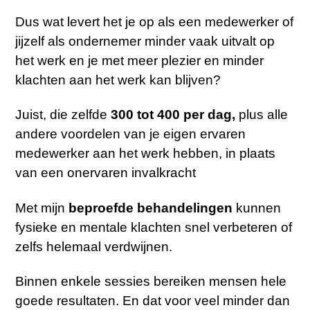
Dus wat levert het je op als een medewerker of
jijzelf als ondernemer minder vaak uitvalt op
het werk en je met meer plezier en minder
klachten aan het werk kan blijven?
Juist, die zelfde
300 tot 400 per dag,
plus alle
andere voordelen van je eigen ervaren
medewerker aan het werk hebben, in plaats
van een onervaren invalkracht
Met mijn
beproefde behandelingen
kunnen
fysieke en mentale klachten snel verbeteren of
zelfs helemaal verdwijnen.
Binnen enkele sessies bereiken mensen hele
goede resultaten. En dat voor veel minder dan