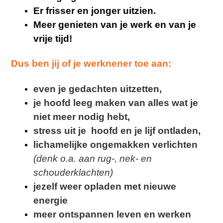
Er frisser en jonger uitzien.
Meer genieten van je werk en van je
vrije tijd!
Dus ben jij of je werknener toe aan:
even je gedachten uitzetten,
je hoofd leeg maken van alles wat je
niet meer nodig hebt,
stress uit je hoofd en je lijf ontladen,
lichamelijke ongemakken verlichten
(denk o.a. aan rug-, nek- en
schouderklachten)
jezelf weer opladen met nieuwe
energie
meer ontspannen leven en werken