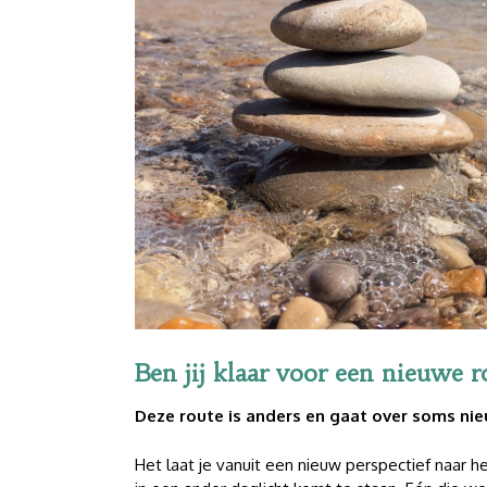
Ben jij klaar voor een nieuwe r
Deze route is anders en gaat over soms nie
Het laat je vanuit een nieuw perspectief naar he