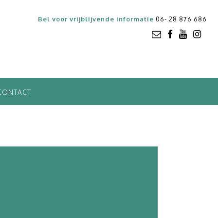
Bel voor vrijblijvende informatie
06- 28 876 686
CONTACT