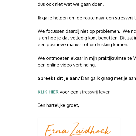
dus ook niet wat we gaan doen.
Ik ga je helpen om de route naar een stressvrij 
We focussen daarbij niet op problemen. We ri
is en hoe je dat volledig kunt benutten. Dit zal 
een positieve manier tot uitdrukking komen.
We ontmoeten elkaar in mijn praktijkruimte te V
een online video verbinding.
Spreekt dit je aan?
Dan ga ik graag met je aan
KLIK HIER
voor een
stressvrij leven
Een hartelijke groet,