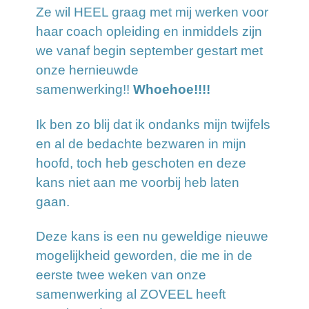
Ze wil HEEL graag met mij werken voor
haar coach opleiding en inmiddels zijn
we vanaf begin september gestart met
onze hernieuwde
samenwerking!!
Whoehoe!!!!
Ik ben zo blij dat ik ondanks mijn twijfels
en al de bedachte bezwaren in mijn
hoofd, toch heb geschoten en deze
kans niet aan me voorbij heb laten
gaan.
Deze kans is een nu geweldige nieuwe
mogelijkheid geworden, die me in de
eerste twee weken van onze
samenwerking al ZOVEEL heeft