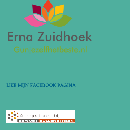
LIKE MIJN FACEBOOK PAGINA