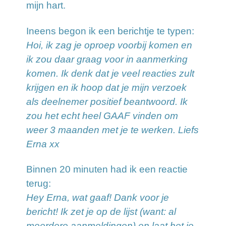
mijn hart.
Ineens begon ik een berichtje te typen:
Hoi, ik zag je oproep voorbij komen en
ik zou daar graag voor in aanmerking
komen. Ik denk dat je veel reacties zult
krijgen en ik hoop dat je mijn verzoek
als deelnemer positief beantwoord. Ik
zou het echt heel GAAF vinden om
weer 3 maanden met je te werken. Liefs
Erna xx
Binnen 20 minuten had ik een reactie
terug:
Hey Erna, wat gaaf! Dank voor je
bericht! Ik zet je op de lijst (want: al
meerdere aanmeldingen) en laat het je