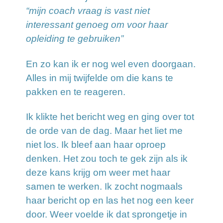
“mijn coach vraag is vast niet
interessant genoeg om voor haar
opleiding te gebruiken”
En zo kan ik er nog wel even doorgaan.
Alles in mij twijfelde om die kans te
pakken en te reageren.
Ik klikte het bericht weg en ging over tot
de orde van de dag. Maar het liet me
niet los. Ik bleef aan haar oproep
denken. Het zou toch te gek zijn als ik
deze kans krijg om weer met haar
samen te werken. Ik zocht nogmaals
haar bericht op en las het nog een keer
door. Weer voelde ik dat sprongetje in