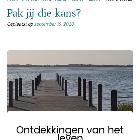
Pak jij die kans?
Geplaatst op
september 16, 2020
Ontdekkingen van het
leven