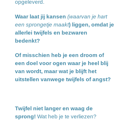
opgeleverd.
Waar laat jij kansen
(waarvan je hart
een sprongetje maakt
) liggen, omdat je
allerlei twijfels en bezwaren
bedenkt?
Of misschien heb je een droom of
een doel voor ogen waar je heel blij
van wordt, maar wat je blijft het
uitstellen vanwege twijfels of angst?
Twijfel niet langer en waag de
sprong!
Wat heb je te verliezen?