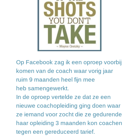
Op Facebook zag ik een oproep voorbij
komen van de coach waar vorig jaar
ruim 9 maanden heel fijn mee
heb samengewerkt.
In de oproep vertelde ze dat ze een
nieuwe coachopleiding ging doen waar
ze iemand voor zocht die ze gedurende
haar opleiding 3 maanden kon coachen
tegen een gereduceerd tarief.