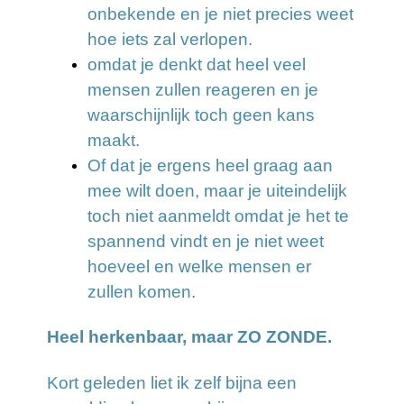
onbekende en je niet precies weet
hoe iets zal verlopen.
omdat je denkt dat heel veel
mensen zullen reageren en je
waarschijnlijk toch geen kans
maakt.
Of dat je ergens heel graag aan
mee wilt doen, maar je uiteindelijk
toch niet aanmeldt omdat je het te
spannend vindt en je niet weet
hoeveel en welke mensen er
zullen komen.
Heel herkenbaar, maar ZO ZONDE.
Kort geleden liet ik zelf bijna een