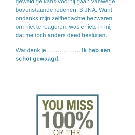
geweldige kans voorbij gaan vanwege
bovenstaande redenen. BIJNA. Want
ondanks mijn zelfbedachte bezwaren
om niet te reageren, was er iets in mij
dat me toch anders deed besluiten.
Wat denk je………………
Ik heb een
schot gewaagd.