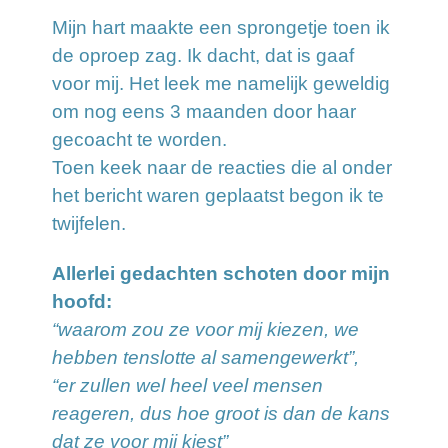
Mijn hart maakte een sprongetje toen ik
de oproep zag. Ik dacht, dat is gaaf
voor mij. Het leek me namelijk geweldig
om nog eens 3 maanden door haar
gecoacht te worden.
Toen keek naar de reacties die al onder
het bericht waren geplaatst begon ik te
twijfelen.
Allerlei gedachten schoten door mijn
hoofd:
“waarom zou ze voor mij kiezen, we
hebben tenslotte al samengewerkt”,
“er zullen wel heel veel mensen
reageren, dus hoe groot is dan de kans
dat ze voor mij kiest”