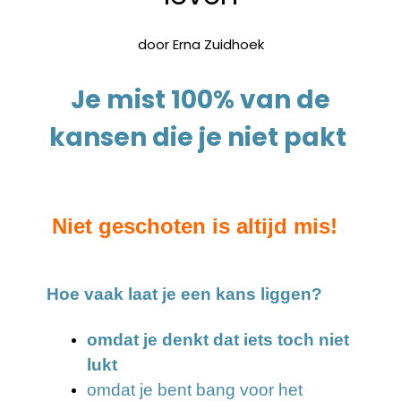
door Erna Zuidhoek
Je mist 100% van de
kansen die je niet pakt
Niet geschoten is altijd mis!
Hoe vaak laat je een kans liggen?
omdat je denkt dat iets toch niet
lukt
omdat je bent bang voor het