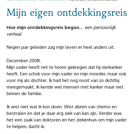
Mijn eigen ontdekkingsreis
Hoe mijn ontdekkingsreis begon.
...
een persoonlijk
verhaal
Negen jaar geleden zag mijn leven er heel anders uit.
December 2008.
Mijn vader heeft net te horen gekregen dat hij nierkanker
heeft. Een schok voor mijn vader en mijn moeder, maar ook
voor mij als dochter. Ik had het nog nooit van zo dichtbij
meegemaakt. Ik kende wel mensen met kanker maar niet
binnen de familie.
Ik wist niet wat ik kon doen. Wist alleen van chemo en
bestralen en dat je daar erg ziek van kan zijn. Verder was
het een zaak van doktoren en het ziekenhuis om mijn vader
te helpen, dacht ik.