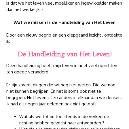
is dat we het leven veel moeilijker en ingewikkelder maken
dan het werkelijk is.
Wat we missen is de Handleiding van Het Leven
Door een nieuw begrip en een diepgaand inzicht , ontdekte
ik:
De Handleiding van Het Leven!
Deze handleiding heeft mijn leven in heel veel opzichten
ten goede veranderd.
Er zijn zoveel dingen die wij nog niet weten. Die we nog
niet kunnen begrijpen. En het is soms ook niet te
begrijpen. Het leven zit zo anders in elkaar dan we denken.
Ik had dit negen jaar geleden ook niet gelooft.
Wat als we tot nu toe steeds in de verkeerde
richting hebben gezocht naar antwoorden.?