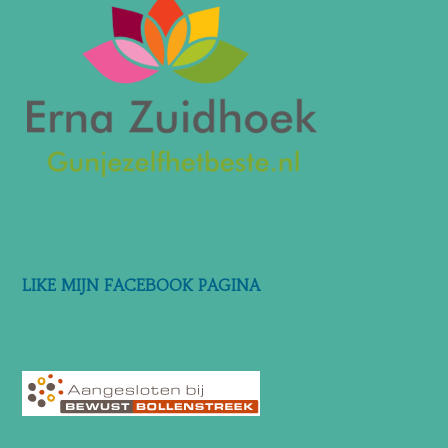
LIKE MIJN FACEBOOK PAGINA