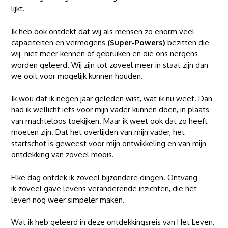
lijkt.
Ik heb ook ontdekt dat wij als mensen zo enorm veel
capaciteiten en vermogens
(Super-Powers)
bezitten die
wij niet meer kennen of gebruiken en die ons nergens
worden geleerd. Wij zijn tot zoveel meer in staat zijn dan
we ooit voor mogelijk kunnen houden.
Ik wou dat ik negen jaar geleden wist, wat ik nu weet. Dan
had ik wellicht iets voor mijn vader kunnen doen, in plaats
van machteloos toekijken. Maar ik weet ook dat zo heeft
moeten zijn. Dat het overlijden van mijn vader, het
startschot is geweest voor mijn ontwikkeling en van mijn
ontdekking van zoveel moois.
Elke dag ontdek ik zoveel bijzondere dingen. Ontvang
ik zoveel gave levens veranderende inzichten, die het
leven nog weer simpeler maken.
Wat ik heb geleerd in deze ontdekkingsreis van Het Leven,