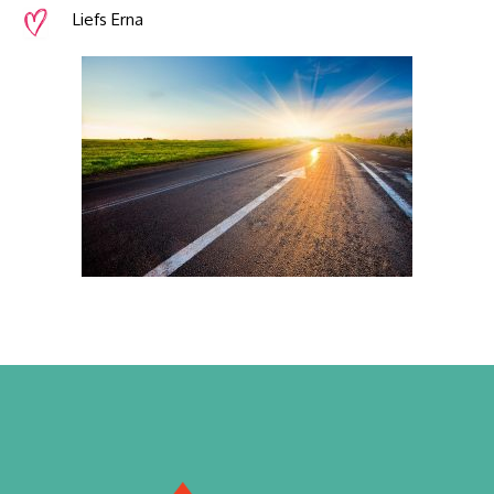
Liefs Erna